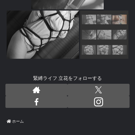
緊縛ライフ 立花をフォローする
ホーム