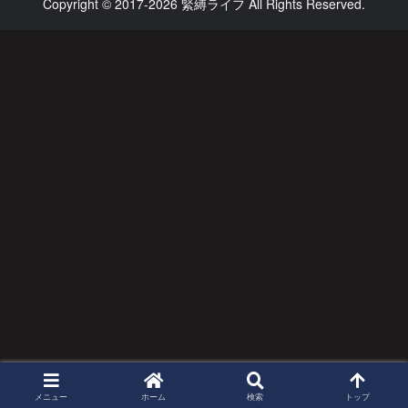
Copyright © 2017-2026 緊縛ライフ All Rights Reserved.
メニュー
ホーム
検索
トップ