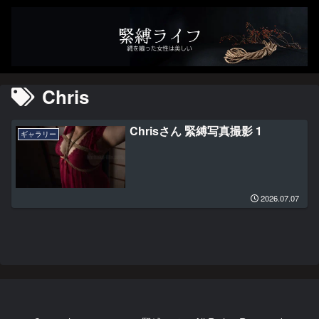
Chris
Chrisさん 緊縛写真撮影 1
ギャラリー
2026.07.07