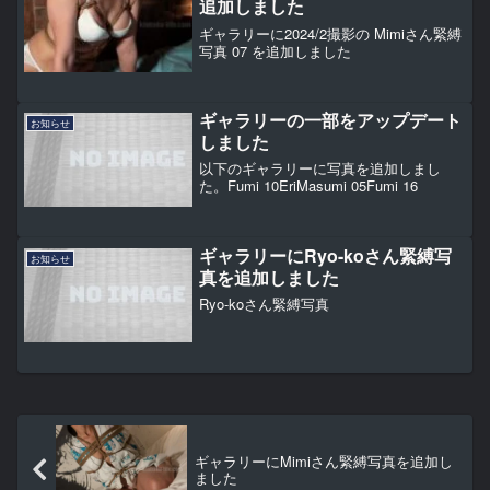
追加しました
ギャラリーに2024/2撮影の Mimiさん緊縛
写真 07 を追加しました
ギャラリーの一部をアップデート
お知らせ
しました
以下のギャラリーに写真を追加しまし
た。Fumi 10EriMasumi 05Fumi 16
ギャラリーにRyo-koさん緊縛写
お知らせ
真を追加しました
Ryo-koさん緊縛写真
ギャラリーにMimiさん緊縛写真を追加し
ました