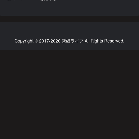
Copyright © 2017-2026 緊縛ライフ All Rights Reserved.