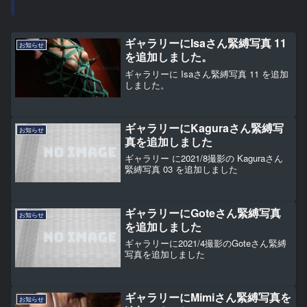
ギャラリーにIsaさん緊縛写真 11
お知らせ
を追加しました。
ギャラリーに Isaさん緊縛写真 11 を追加
しました。
ギャラリーにKaguraさん緊縛写
お知らせ
真を追加しました
ギャラリー に2021/8撮影の Kaguraさん
緊縛写真 03 を追加しました
ギャラリーにGoteさん緊縛写真
お知らせ
を追加しました
ギャラリーに2021/4撮影のGoteさん緊縛
写真を追加しました
ギャラリーにMimiさん緊縛写真を
お知らせ