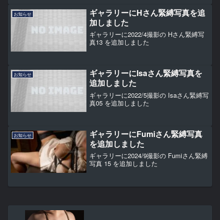
ギャラリーにHさん緊縛写真を追
お知らせ
加しました
ギャラリーに2022/4撮影の Hさん緊縛写
真13 を追加しました
ギャラリーにIsaさん緊縛写真を
お知らせ
追加しました
ギャラリーに2022/5撮影の Isaさん緊縛写
真05 を追加しました
ギャラリーにFumiさん緊縛写真
お知らせ
を追加しました
ギャラリーに2024/9撮影の Fumiさん緊縛
写真 15 を追加しました