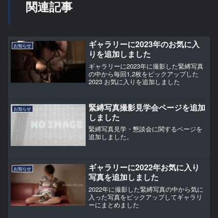
関連記事
ギャラリーに2023年のお気に入
お知らせ
りを追加しました
ギャラリーに2023年に撮影した緊縛写真
の中から毎回1,2枚をピックアップした
2023 お気に入りを追加しました
緊縛写真撮影見学会ページを追加
お知らせ
しました
緊縛写真見学・懇談会に関するページを
追加しました。
ギャラリーに2022年お気に入り
お知らせ
写真を追加しました
2022年に撮影した緊縛写真の中から気に
入った写真をピックアップしてギャラリ
ーにまとめました