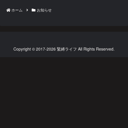
ホーム
お知らせ
Copyright © 2017-2026 緊縛ライフ All Rights Reserved.