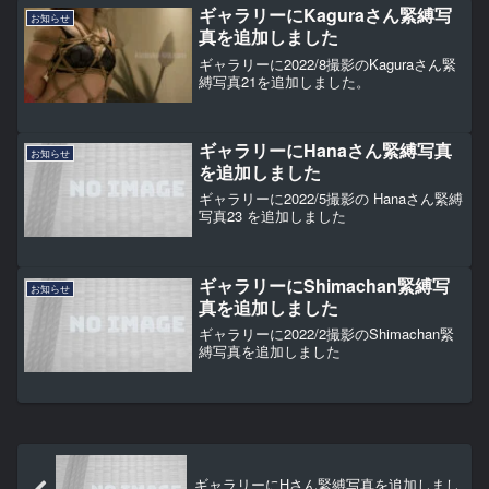
ギャラリーにKaguraさん緊縛写
お知らせ
真を追加しました
ギャラリーに2022/8撮影のKaguraさん緊
縛写真21を追加しました。
ギャラリーにHanaさん緊縛写真
お知らせ
を追加しました
ギャラリーに2022/5撮影の Hanaさん緊縛
写真23 を追加しました
ギャラリーにShimachan緊縛写
お知らせ
真を追加しました
ギャラリーに2022/2撮影のShimachan緊
縛写真を追加しました
ギャラリーにHさん緊縛写真を追加しまし