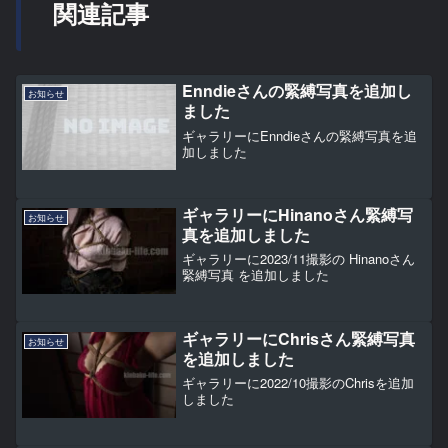
関連記事
Enndieさんの緊縛写真を追加し
お知らせ
ました
ギャラリーにEnndieさんの緊縛写真を追
加しました
ギャラリーにHinanoさん緊縛写
お知らせ
真を追加しました
ギャラリーに2023/11撮影の Hinanoさん
緊縛写真 を追加しました
ギャラリーにChrisさん緊縛写真
お知らせ
を追加しました
ギャラリーに2022/10撮影のChrisを追加
しました