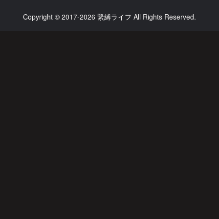
Copyright © 2017-2026 緊縛ライフ All Rights Reserved.