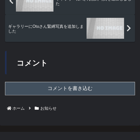
た
ギャラリーにOtoさん緊縛写真を追加しま
した
コメント
コメントを書き込む
ホーム
お知らせ