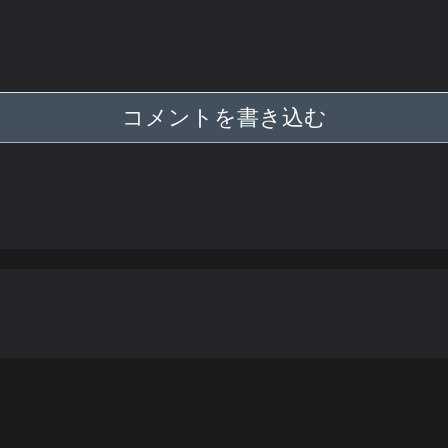
コメントを書き込む