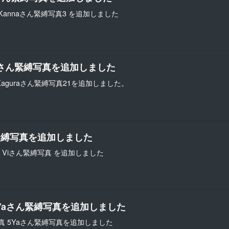
 Kannaさん緊縛写真3 を追加しました
raさん緊縛写真を追加しました
Kaguraさん緊縛写真21を追加しました。
緊縛写真を追加しました
の Viさん緊縛写真 を追加しました
、Yaさん緊縛写真を追加しました
真 5Yaさん緊縛写真を追加しました