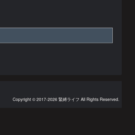
Copyright © 2017-2026 緊縛ライフ All Rights Reserved.