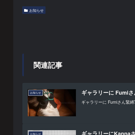
お知らせ
関連記事
ギャラリーに Fumi
お知らせ
ギャラリーに Fumiさん緊縛
ギャラリーにKann
お知らせ