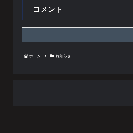
コメント
ホーム
お知らせ