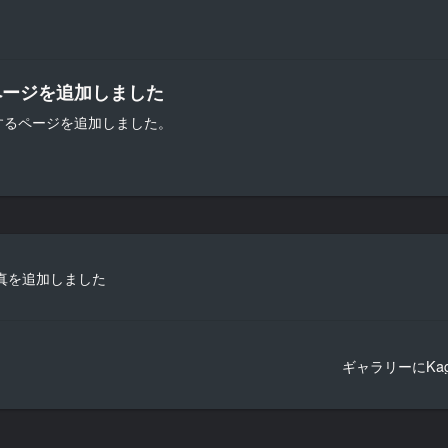
ページを追加しました
するページを追加しました。
写真を追加しました
ギャラリーにKa