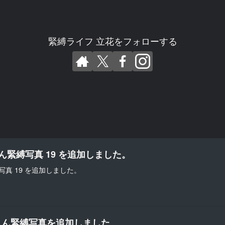
緊縛ライフ 立花をフォローする
さん緊縛写真 19 を追加しました。
写真 19 を追加しました。
aさん緊縛写真を追加しました