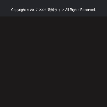
Copyright © 2017-2026 緊縛ライフ All Rights Reserved.