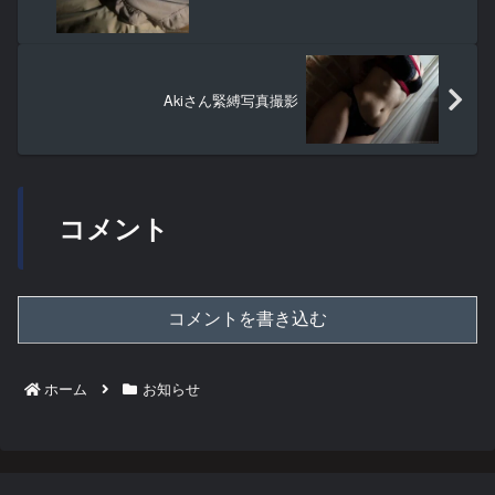
Akiさん緊縛写真撮影
コメント
コメントを書き込む
ホーム
お知らせ