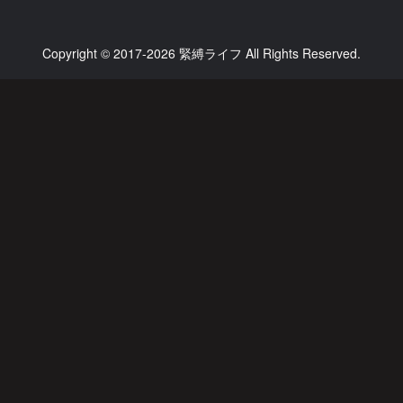
Copyright © 2017-2026 緊縛ライフ All Rights Reserved.