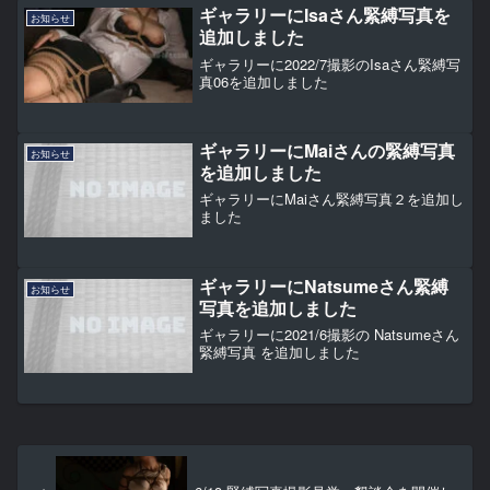
ギャラリーにIsaさん緊縛写真を
お知らせ
追加しました
ギャラリーに2022/7撮影のIsaさん緊縛写
真06を追加しました
ギャラリーにMaiさんの緊縛写真
お知らせ
を追加しました
ギャラリーにMaiさん緊縛写真２を追加し
ました
ギャラリーにNatsumeさん緊縛
お知らせ
写真を追加しました
ギャラリーに2021/6撮影の Natsumeさん
緊縛写真 を追加しました