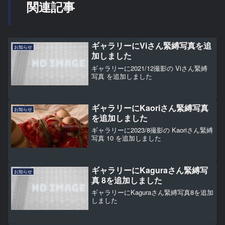
関連記事
ギャラリーにViさん緊縛写真を追
お知らせ
加しました
ギャラリーに2021/12撮影の Viさん緊縛
写真 を追加しました
ギャラリーにKaoriさん緊縛写真
お知らせ
を追加しました
ギャラリーに2023/8撮影の Kaoriさん緊縛
写真 10 を追加しました
ギャラリーにKaguraさん緊縛写
お知らせ
真 8を追加しました
ギャラリーにKaguraさん緊縛写真8を追加
しました