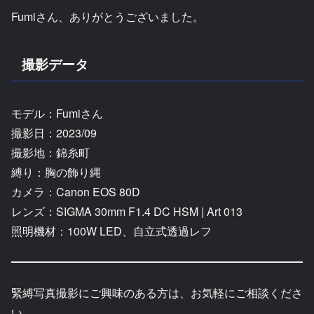
Fumiさん、ありがとうございました。
撮影データ
モデル：Fumiさん
撮影日：2023/09
撮影地：錦糸町
縛り：胸の飾り縄
カメラ：Canon EOS 80D
レンズ：SIGMA 30mm F1.4 DC HSM | Art 013
照明機材：100W LED、自立式透過レフ
緊縛写真撮影にご興味のある方は、お気軽にご相談くださ
い。