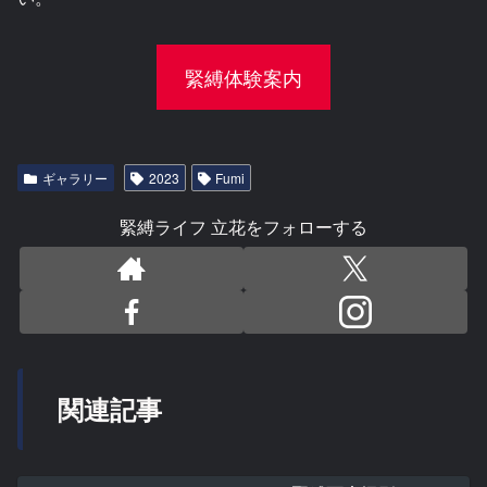
緊縛体験案内
ギャラリー
2023
Fumi
緊縛ライフ 立花をフォローする
関連記事