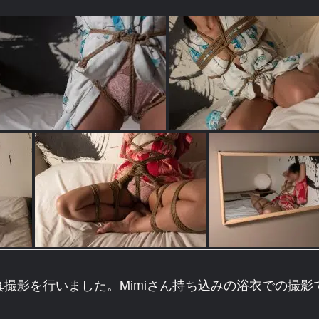
真撮影を行いました。Mimiさん持ち込みの浴衣での撮影