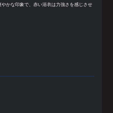
爽やかな印象で、赤い浴衣は力強さを感じさせ