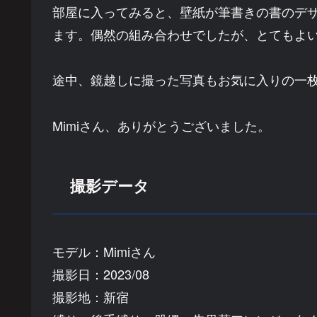
部屋に入ってみると、壁紙が筆書きの書のデ
ます。偶然の組み合わせでしたが、とてもよ
途中、鏡越しに撮った写真もお気に入りの一
Mimiさん、ありがとうございました。
撮影データ
モデル：Mimiさん
撮影日：2023/08
撮影地：新宿