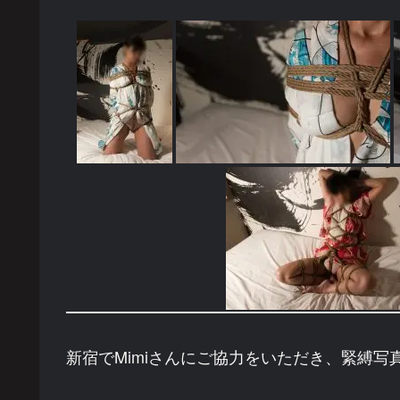
新宿でMimiさんにご協力をいただき、緊縛写