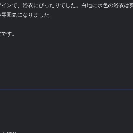
ザインで、浴衣にぴったりでした。白地に水色の浴衣は
い雰囲気になりました。
枚です。