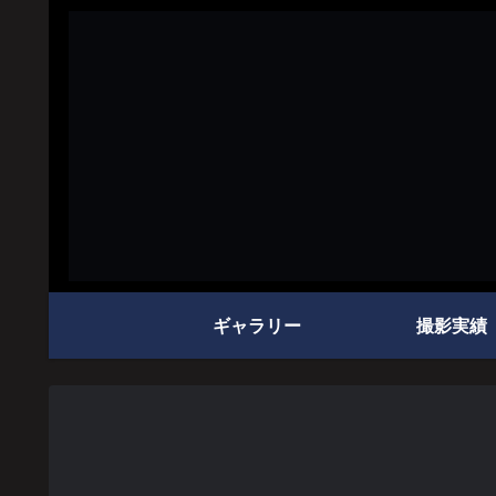
ギャラリー
撮影実績