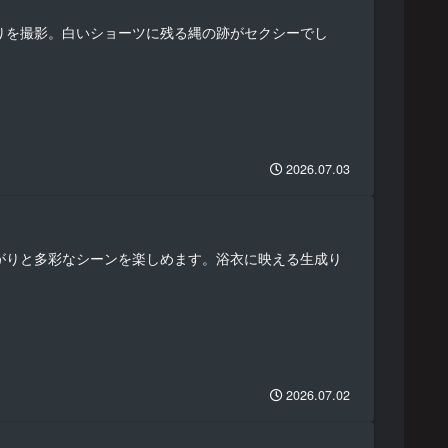
縛りを撮影。白いショーツに残る縄の跡がセクシーでし
2026.07.03
転がりと多彩なシーンを楽しめます。浴衣に映える生成り
2026.07.02