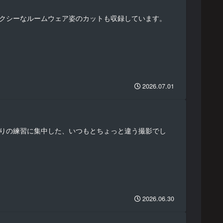
セクシーなルームウェア姿のカットも収録しています。
2026.07.01
縛りの練習に集中した、いつもとちょっと違う撮影でし
2026.06.30