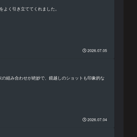
んをよく引き立ててくれました。
2026.07.05
浴衣の組み合わせが絶妙で、鏡越しのショットも印象的な
2026.07.04