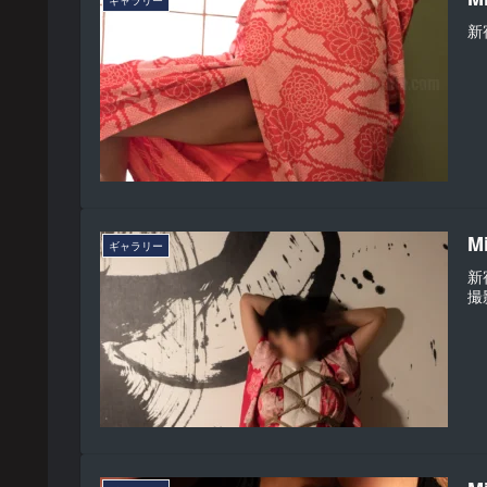
ギャラリー
新
M
ギャラリー
新
撮