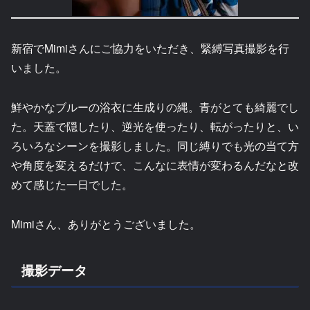
新宿でMimiさんにご協力をいただき、緊縛写真撮影を行
いました。
鮮やかなブルーの浴衣に生成りの縄。青がとても綺麗でし
た。天蓋で隠したり、逆光を使ったり、転がったりと、い
ろいろなシーンを撮影しました。同じ縛りでも光の当て方
や角度を変えるだけで、こんなに表情が変わるんだなと改
めて感じた一日でした。
Mimiさん、ありがとうございました。
撮影データ