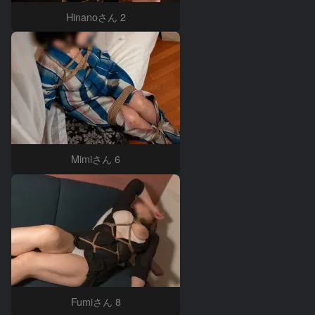
Hinanoさん 2
Mimiさん 6
Fumiさん 8