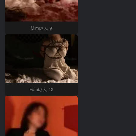
Mimiさん 9
Fumiさん 12