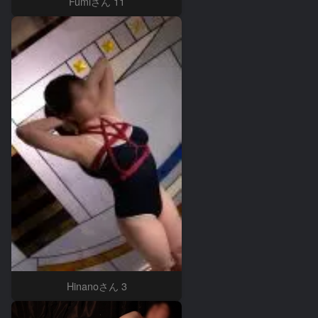
Fumiさん 11
Hinanoさん 3