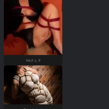
Isaさん 9