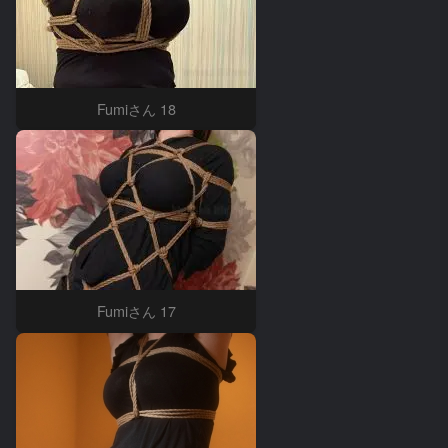
Fumiさん 18
Fumiさん 17