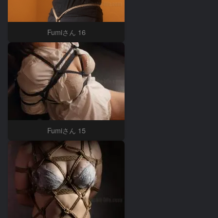
Fumiさん 16
Fumiさん 15