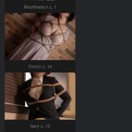
Mochihadaさん 1
Fumiさん 14
Isaさん 10