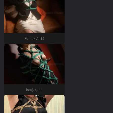
Fumiさん 19
Isaさん 11