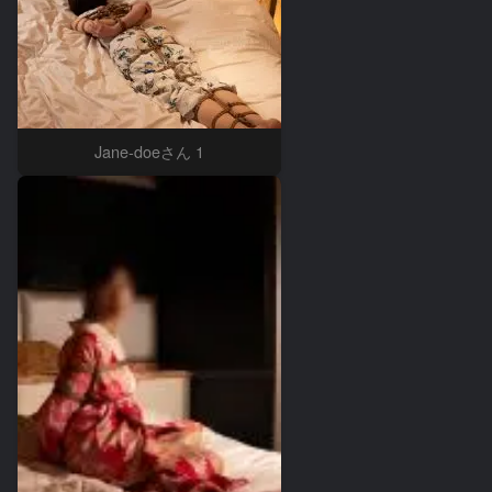
Jane-doeさん 1