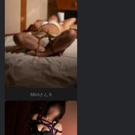
Mimiさん 8