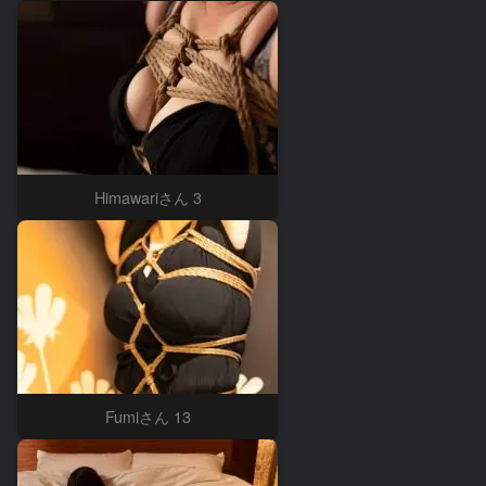
Himawariさん 3
Fumiさん 13