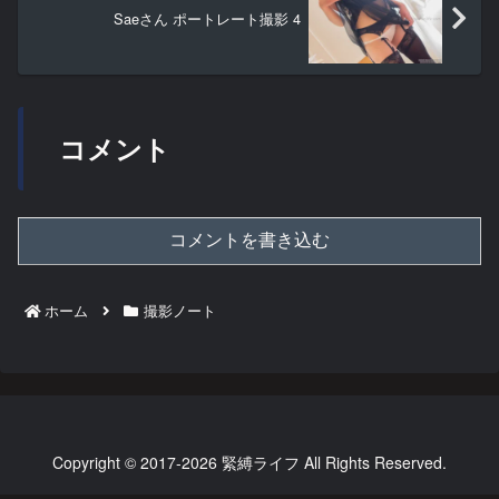
Saeさん ポートレート撮影 4
コメント
コメントを書き込む
ホーム
撮影ノート
Copyright © 2017-2026 緊縛ライフ All Rights Reserved.