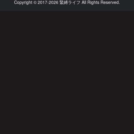
Copyright © 2017-2026 緊縛ライフ All Rights Reserved.