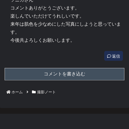
コメントありがとうございます。
楽しんでいただけてうれしいです。
来年は肌色を少なめにした写真にしようと思っていま
す。
今後共よろしくお願いします。
返信
コメントを書き込む
ホーム
撮影ノート