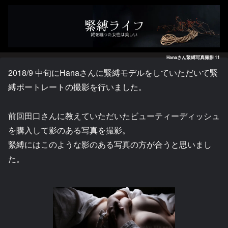
Hanaさん緊縛写真撮影 11
2018/9 中旬にHanaさんに緊縛モデルをしていただいて緊
縛ポートレートの撮影を行いました。
前回田口さんに教えていただいたビューティーディッシュ
を購入して影のある写真を撮影。
緊縛にはこのような影のある写真の方が合うと思いまし
た。