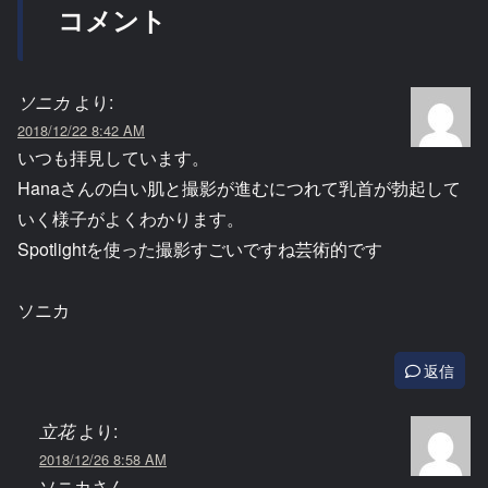
コメント
ソニカ
より:
2018/12/22 8:42 AM
いつも拝見しています。
Hanaさんの白い肌と撮影が進むにつれて乳首が勃起して
いく様子がよくわかります。
Spotlightを使った撮影すごいですね芸術的です
ソニカ
返信
立花
より:
2018/12/26 8:58 AM
ソニカさん