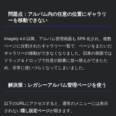
問題点：アルバム内の任意の位置にギャラリ
ーを移動できない
Imagely 4.0 以降、アルバム管理画面も SPA 化され、複数
ページに分割されたギャラリー一覧で、ページをまたいだ
ギャラリーの移動ができなくなりました。旧来の画面では
ドラッグ＆ドロップで任意の順番に並べ替えができたた
め、非常に使いづらくなってしまいました。
解決策：レガシーアルバム管理ページを使う
以下のURLにアクセスすると、通常のメニューには表示
されない
隠し設定ページ
が開きます。