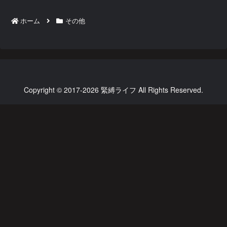
ホーム
その他
Copyright © 2017-2026 緊縛ライフ All Rights Reserved.