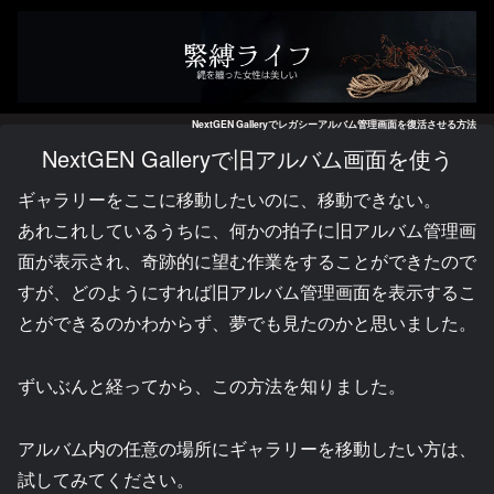
NextGEN Galleryでレガシーアルバム管理画面を復活させる方法
NextGEN Galleryで旧アルバム画面を使う
ギャラリーをここに移動したいのに、移動できない。
あれこれしているうちに、何かの拍子に旧アルバム管理画
面が表示され、奇跡的に望む作業をすることができたので
すが、どのようにすれば旧アルバム管理画面を表示するこ
とができるのかわからず、夢でも見たのかと思いました。
ずいぶんと経ってから、この方法を知りました。
アルバム内の任意の場所にギャラリーを移動したい方は、
試してみてください。