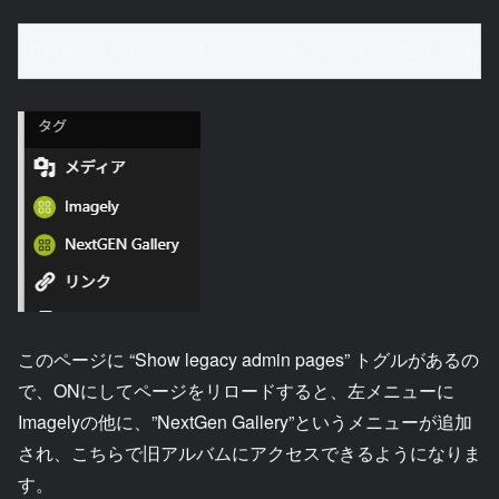
https://your-site.com/wp-admin/admin.php?p
このページに “Show legacy admin pages” トグルがあるの
で、ONにしてページをリロードすると、左メニューに
Imagelyの他に、”NextGen Gallery”というメニューが追加
され、こちらで旧アルバムにアクセスできるようになりま
す。