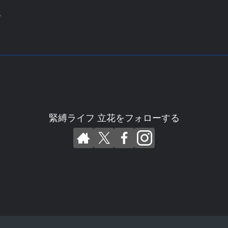
ー
緊縛ライフ 立花をフォローする