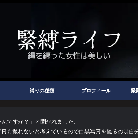
縛りの種類
プロフィール
撮
いんですか？」と聞かれました。
写真も撮れないと考えているので白黒写真を撮るのは自