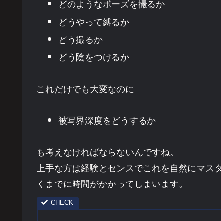
どのようなポーズを撮るか
どうやって縛るか
どう撮るか
どう陰をつけるか
これだけでも大変なのに
被写界深度をどうするか
も考えなければならないんですね。
上手な方は経験とセンスでこれを自然にマス
くまでに時間がかかってしまいます。