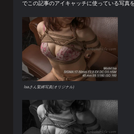
でこの記事のアイキャッチに使っている写真
Isaさん緊縛写真(オリジナル)