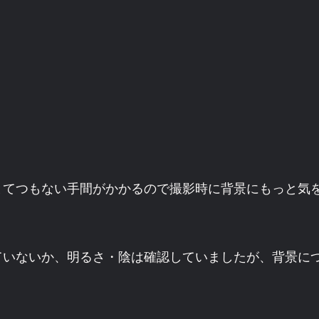
とてつもない手間がかかるので撮影時に背景にもっと気
ていないか、明るさ・陰は確認していましたが、背景に