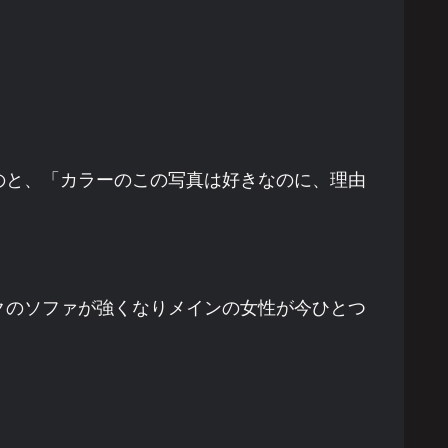
のと、「カラーのこの写真は好きなのに、理由
クのソファが強くなりメインの女性が今ひとつ
。