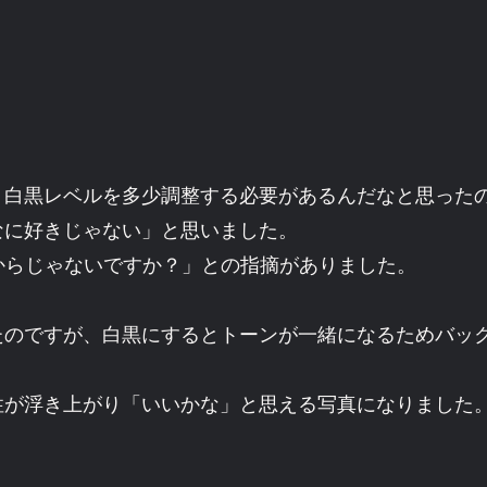
、白黒レベルを多少調整する必要があるんだなと思った
なに好きじゃない」と思いました。
からじゃないですか？」との指摘がありました。
たのですが、白黒にするとトーンが一緒になるためバッ
性が浮き上がり「いいかな」と思える写真になりました