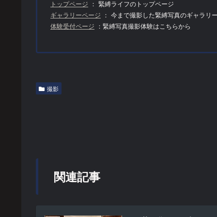
トップページ
： 緊縛ライフのトップページ
ギャラリーページ
： 今まで撮影した緊縛写真のギャラリ
体験受付ページ
：緊縛写真撮影体験はこちらから
撮影
関連記事