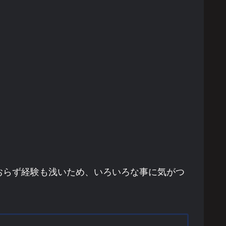
おらず経験も浅いため、いろいろな事に気がつ