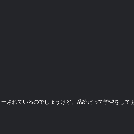
ターされているのでしょうけど、系統だって学習をして