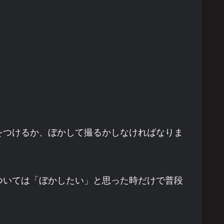
をつけるか、ぼかして撮るかしなければなりま
ついては「ぼかしたい」と思った時だけで普段