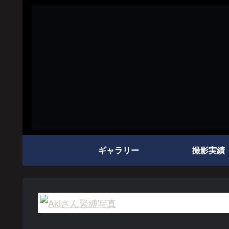
ギャラリー
撮影実績