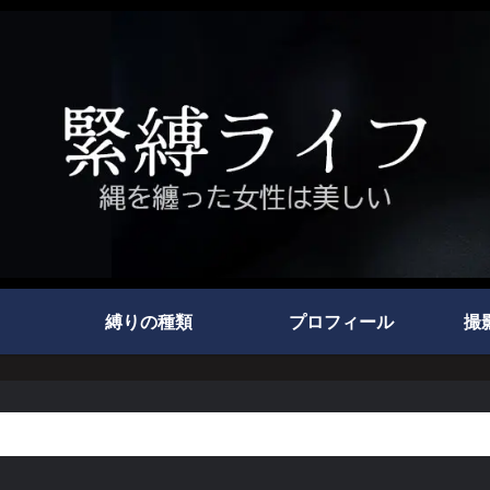
縛りの種類
プロフィール
撮