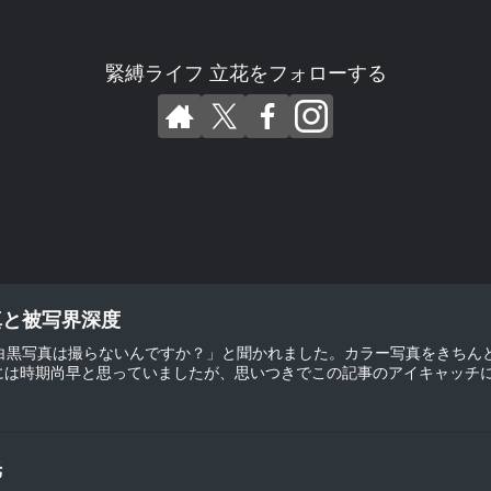
緊縛ライフ 立花をフォローする
真と被写界深度
「白黒写真は撮らないんですか？」と聞かれました。カラー写真をきちん
は時期尚早と思っていましたが、思いつきでこの記事のアイキャッチに使
光